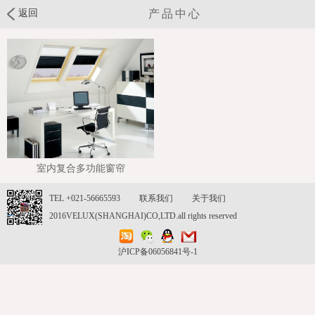
返回
产品中心
室内复合多功能窗帘
TEL +021-56665593
联系我们
关于我们
2016VELUX(SHANGHAI)CO,LTD.all rights reserved
沪ICP备06056841号-1