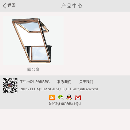
返回
产品中心
阳台窗
TEL +021-56665593
联系我们
关于我们
2016VELUX(SHANGHAI)CO,LTD.all rights reserved
沪ICP备06056841号-1